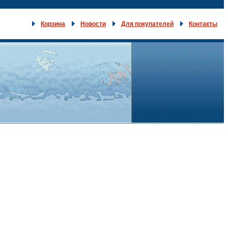
Корзина
Новости
Для покупателей
Контакты