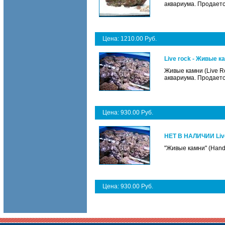
аквариума. Продается
Цена: 1210.00 Руб.
Live rock - Живые к
Живые камни (Live R
аквариума. Продается
Цена: 930.00 Руб.
НЕТ В НАЛИЧИИ Live
"Живые камни" (Hand 
Цена: 930.00 Руб.