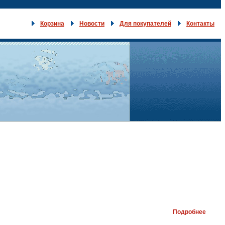
Корзина
Новости
Для покупателей
Контакты
Подробнее