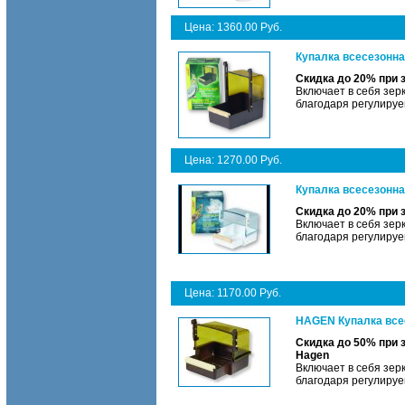
Цена: 1360.00 Руб.
Купалка всесезонна
Скидка до 20% при 
Включает в себя зер
благодаря регулируем
Цена: 1270.00 Руб.
Купалка всесезонна
Скидка до 20% при 
Включает в себя зер
благодаря регулируем
Цена: 1170.00 Руб.
HAGEN Купалка всес
Скидка до 50% при 
Hagen
Включает в себя зер
благодаря регулируем