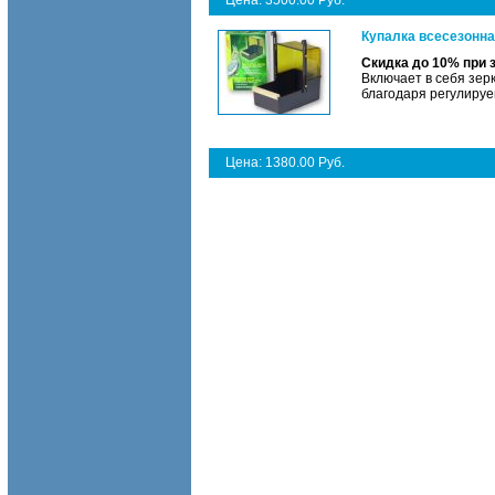
Цена: 3500.00 Руб.
Купалка всесезонна
Скидка до 10% при 
Включает в себя зер
благодаря регулиру
Цена: 1380.00 Руб.