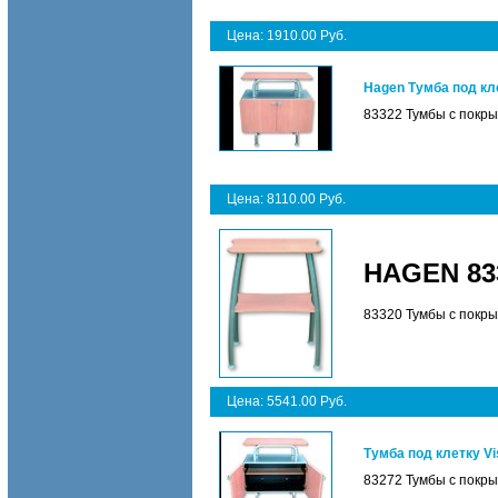
Цена: 1910.00 Руб.
Hagen Тумба под кле
83322 Тумбы с покр
Цена: 8110.00 Руб.
HAGEN 833
83320 Тумбы с покры
Цена: 5541.00 Руб.
Тумба под клетку Vi
83272 Тумбы с покры