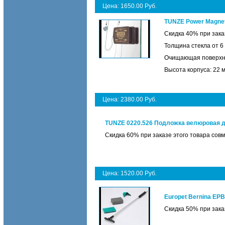
Цена: 1650.00 Руб.
TUNZE Power Magnet
Скидка 40% при зак
Толщина стекла от 6
Очищающая поверхно
Высота корпуса: 22 
Цена: 2380.00 Руб.
TUNZE 0220.526 Подложка велюровая д
Скидка 60% при заказе этого товара со
Цена: 1520.00 Руб.
Europet Bernina EP
Скидка 50% при зака