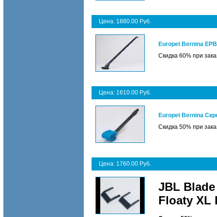
Цена: 1880.00 Руб.
Europet Bernina EP
Скидка 60% при зака
Цена: 1610.00 Руб.
Europet Bernina Ск
Скидка 50% при зака
Цена: 1760.00 Руб.
JBL Blade
Floaty XL 