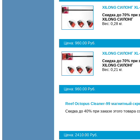
XILONG СИЛОНГ XL-
Скидка до 70% при 
XILONG СИЛОНГ
Вес: 0,28 кг.
Цена: 960.00 Руб.
XILONG СИЛОНГ XL-
Скидка до 70% при 
XILONG СИЛОНГ
Вес: 0,21 кг.
Цена: 960.00 Руб.
Reef Octopus Cleaner-99 магнитный ск
Скидка до 40% при заказе этого товара 
Цена: 2410.00 Руб.