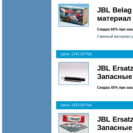
JBL Belag
материал 
Скидка 60% при зак
Сменный материал дл
Цена: 1342.00 Руб.
JBL Ersat
Запасные 
Скидка 40% при зак
Цена: 1923.00 Руб.
JBL Ersat
Запасные 