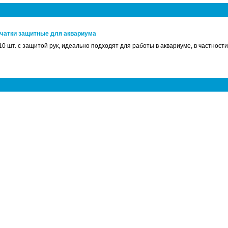
рчатки защитные для аквариума
0 шт. с защитой рук, идеально подходят для работы в аквариуме, в частност