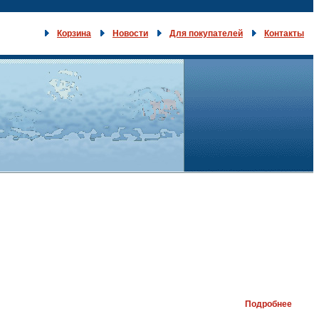
Корзина
Новости
Для покупателей
Контакты
Подробнее