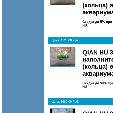
(кольца) 
аквариум
Скидка до 5% при
HU
Цена: 4123.00 Руб.
QIAN HU 
наполнит
(кольца) 
аквариум
Скидка до 50% пр
HU
Цена: 1682.00 Руб.