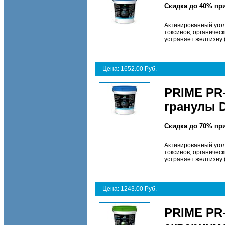
Скидка до 40% пр
Активированный угол
токсинов, органичес
устраняет желтизну 
Цена: 1652.00 Руб.
PRIME PR-
гранулы D
Скидка до 70% пр
Активированный угол
токсинов, органичес
устраняет желтизну 
Цена: 1243.00 Руб.
PRIME PR