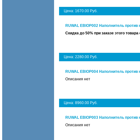
Цена: 1670.00 Руб.
RUWAL EBIOP002 Наполнитель против 
Скидка до 50% при заказе этого това
Цена: 2280.00 Руб.
RUWAL EBIOP004 Наполнитель против 
Описания нет
Цена: 8960.00 Руб.
RUWAL EBIOP003 Наполнитель против 
Описания нет