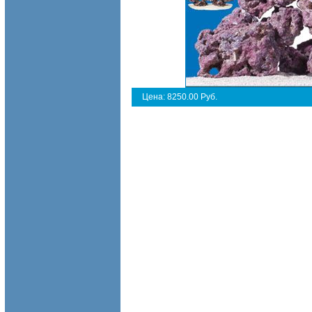
Цена: 8250.00 Руб.