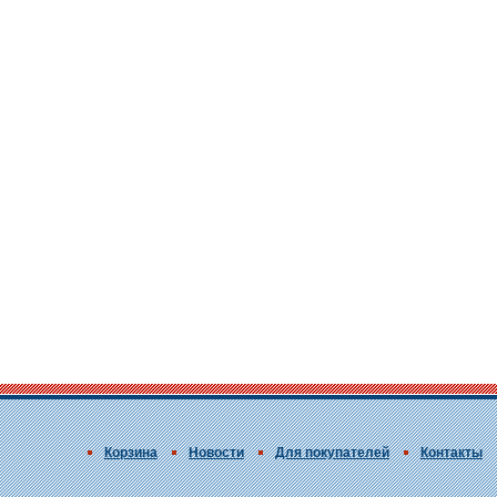
Корзина
Новости
Для покупателей
Контакты