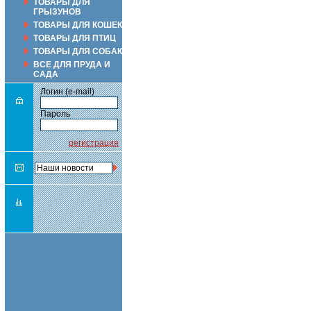
ТОВАРЫ ДЛЯ
ГРЫЗУНОВ
ТОВАРЫ ДЛЯ КОШЕК
ТОВАРЫ ДЛЯ ПТИЦ
ТОВАРЫ ДЛЯ СОБАК
ВСЕ ДЛЯ ПРУДА И
САДА
Логин (e-mail)
Пароль
регистрация