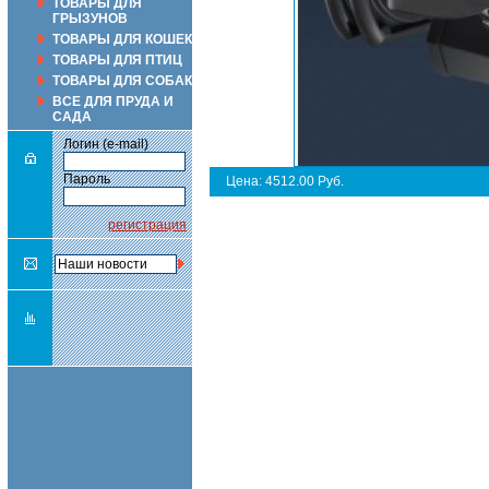
ТОВАРЫ ДЛЯ
ГРЫЗУНОВ
ТОВАРЫ ДЛЯ КОШЕК
ТОВАРЫ ДЛЯ ПТИЦ
ТОВАРЫ ДЛЯ СОБАК
ВСЕ ДЛЯ ПРУДА И
САДА
Логин (e-mail)
Пароль
Цена: 4512.00 Руб.
регистрация