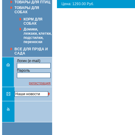
ТОВАРЫ ДЛЯ ПТИЦ
Цена: 1293.00 Руб.
ТОВАРЫ ДЛЯ
СОБАК
КОРМ ДЛЯ
СОБАК
Домики,
лежаки, клетки,
подстилки,
переноски
ВСЕ ДЛЯ ПРУДА И
САДА
Логин (e-mail)
Пароль
регистрация