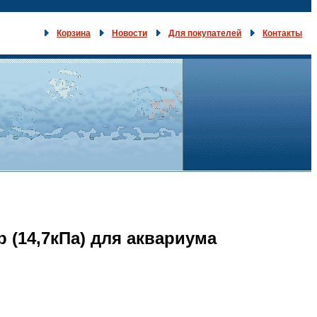
Корзина
Новости
Для покупателей
Контакты
 (14,7кПа) для аквариума