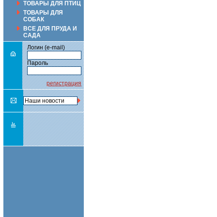
ТОВАРЫ ДЛЯ ПТИЦ
ТОВАРЫ ДЛЯ
СОБАК
ВСЕ ДЛЯ ПРУДА И
САДА
Логин (e-mail)
Пароль
регистрация