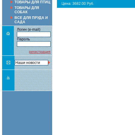
ТОВАРЫ ДЛЯ ПТИЦ
Цена: 3682.00 Руб.
ТОВАРЫ ДЛЯ
СОБАК
ВСЕ ДЛЯ ПРУДА И
САДА
Логин (e-mail)
Пароль
регистрация