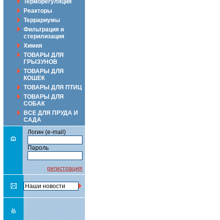
Терморегуляция
Реакторы
Террариумы
Фильтрация и
стерилизация
Химия
ТОВАРЫ ДЛЯ
ГРЫЗУНОВ
ТОВАРЫ ДЛЯ
КОШЕК
ТОВАРЫ ДЛЯ ПТИЦ
ТОВАРЫ ДЛЯ
СОБАК
ВСЕ ДЛЯ ПРУДА И
САДА
Логин (e-mail)
Пароль
регистрация