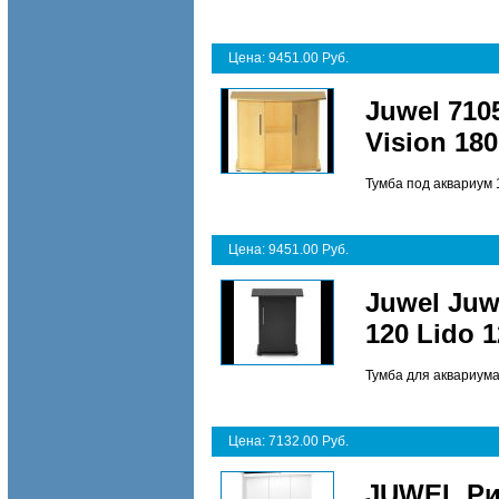
Цена: 9451.00 Руб.
Juwel 710
Vision 18
Тумба под аквариум 1
Цена: 9451.00 Руб.
Juwel Juw
120 Lido 
Тумба для аквариума
Цена: 7132.00 Руб.
JUWEL Ри