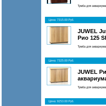
Тумба для аквариума
Цена: 7315.00 Руб.
JUWEL Ju
Рио 125 S
Тумба для аквариума
Цена: 7325.00 Руб.
JUWEL Ри
аквариума
Тумба для аквариума
Цена: 9253.00 Руб.