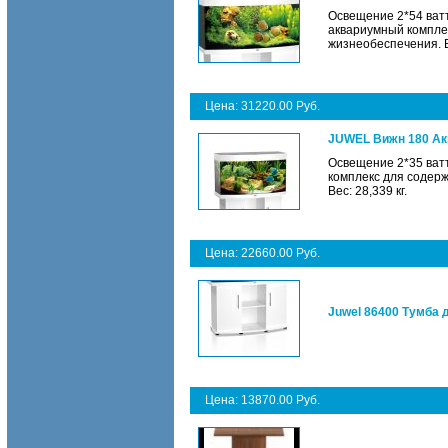
Освещение 2*54 ватт.
аквариумный компле
жизнеобеспечения. Ве
Цена: 31220.00 Руб.
JUWEL Вижн 180 Ак
Освещение 2*35 ватт
комплекс для содер
Вес: 28,339 кг.
Цена: 22660.00 Руб.
Juwel 86400 Тумба
Цена: 13870.00 Руб.