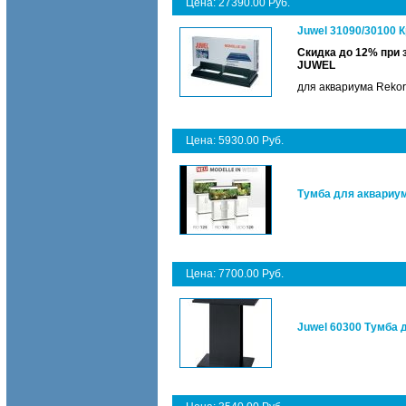
Цена: 27390.00 Руб.
Juwel 31090/30100 
Скидка до 12% при 
JUWEL
для аквариума Rekor
Цена: 5930.00 Руб.
Тумба для аквариум
Цена: 7700.00 Руб.
Juwel 60300 Тумба 