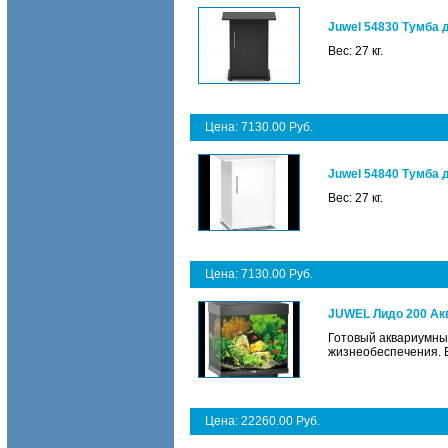
Juwel 54830 Тумба 
Вес: 27 кг.
Цена: 7130.00 Руб.
Juwel 54840 Тумба 
Вес: 27 кг.
Цена: 7130.00 Руб.
JUWEL Лидо 200 Ак
Готовый аквариумны
жизнеобеспечения. Ве
Цена: 22260.00 Руб.