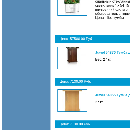
овальный стеклянны
светильник 4 х 54 Т5
внутренний фильтр
обогреватель с тер
Цена - без тумбы
Цена: 57500.00 Руб.
Juwel 54870 Тумба 
Вес: 27 кг.
Цена: 7130.00 Руб.
Juwel 54855 Тумба 
27 кг
Цена: 7130.00 Руб.