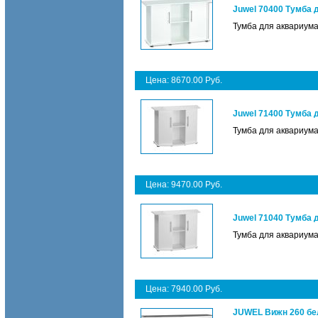
Juwel 70400 Тумба 
Тумба для аквариума
Цена: 8670.00 Руб.
Juwel 71400 Тумба
Тумба для аквариума
Цена: 9470.00 Руб.
Juwel 71040 Тумба
Тумба для аквариума
Цена: 7940.00 Руб.
JUWEL Вижн 260 бе