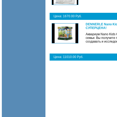
Цена: 1670.00 Руб.
DENNERLE Nano Kids
СУПЕРЦЕНА!
Аквариум Nano Kids 
семьи. Вы получите
создавать и исследов
Цена: 11010.00 Руб.