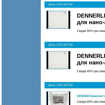
Цена: 1623.00 Руб.
DENNERLE
для нано-
Скидка 50% при зака
Цена: 1541.00 Руб.
DENNERLE
для нано-
Скидка 40% при зака
Цена: 1923.00 Руб.
DEN5896 Комплект к
Скидка 60% при зака