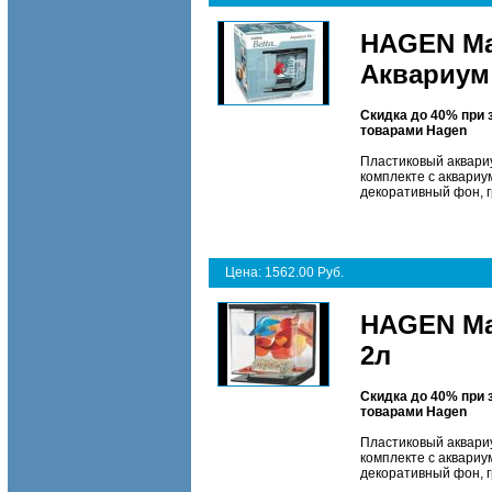
HAGEN Mar
Аквариум
Скидка до 40% при 
товарами Hagen
Пластиковый аквариу
комплекте с аквариум
декоративный фон, г
Цена: 1562.00 Руб.
HAGEN Mar
2л
Скидка до 40% при 
товарами Hagen
Пластиковый аквариу
комплекте с аквариум
декоративный фон, г