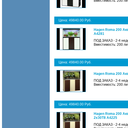
Вместимость: 200 ли
Цена: 49840.00 Руб.
Hagen Roma 200 Акв
A4281
ПОД ЗАКАЗ - 2-4 нед
Вместимость: 200 ли
Цена: 49840.00 Руб.
Hagen Roma 200 Акв
ПОД ЗАКАЗ - 2-4 нед
Вместимость: 200 ли
Цена: 49840.00 Руб.
Hagen Roma 200 Акв
2х30Т8 A4225
ПОД ЗАКАЗ - 2-4 нед