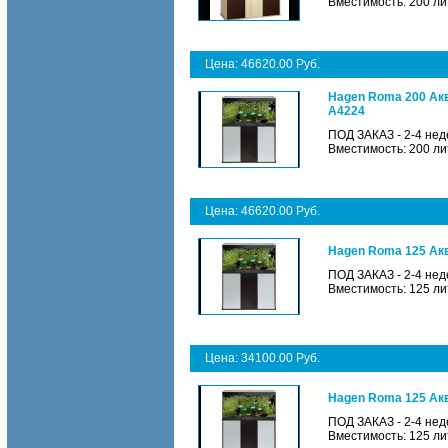
Вместимость: 200 ли
Цена: 46620.00 Руб.
Hagen Roma 200 Акв
A4224
ПОД ЗАКАЗ - 2-4 нед
Вместимость: 200 ли
Цена: 46620.00 Руб.
Hagen Roma 125 Акв
ПОД ЗАКАЗ - 2-4 нед
Вместимость: 125 ли
Цена: 34100.00 Руб.
Hagen Roma 125 Акв
ПОД ЗАКАЗ - 2-4 нед
Вместимость: 125 ли