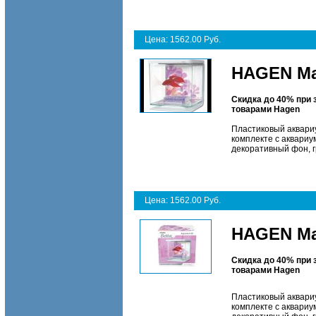
Цена: 1562.00 Руб.
HAGEN Mar
Скидка до 40% при 
товарами Hagen
Пластиковый аквариу
комплекте с аквариум
декоративный фон, г
Цена: 1562.00 Руб.
HAGEN Mar
Скидка до 40% при 
товарами Hagen
Пластиковый аквариу
комплекте с аквариум