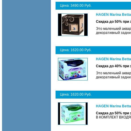
Цена: 3490.00 Руб.
HAGEN Marina Betta
Скидка до 50% при
Это маленький аквар
декоративный задни
Цена: 1620.00 Руб.
HAGEN Marina Betta 
Скидка до 40% при
Это маленький аквар
декоративный задни
Цена: 1620.00 Руб.
HAGEN Marina Betta
Скидка до 50% при
В КОМПЛЕКТ ВХОДЯТ: 