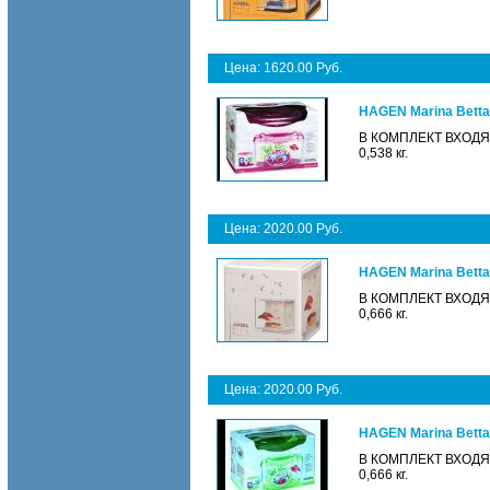
Цена: 1620.00 Руб.
HAGEN Marina Betta 
В КОМПЛЕКТ ВХОДЯТ: 
0,538 кг.
Цена: 2020.00 Руб.
HAGEN Marina Betta 
В КОМПЛЕКТ ВХОДЯТ: 
0,666 кг.
Цена: 2020.00 Руб.
HAGEN Marina Betta
В КОМПЛЕКТ ВХОДЯТ: 
0,666 кг.