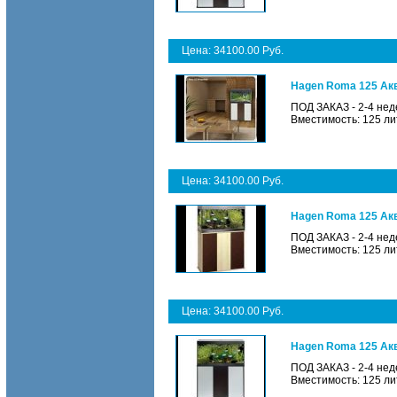
Цена: 34100.00 Руб.
Hagen Roma 125 Акв
ПОД ЗАКАЗ - 2-4 нед
Вместимость: 125 ли
Цена: 34100.00 Руб.
Hagen Roma 125 Акв
ПОД ЗАКАЗ - 2-4 нед
Вместимость: 125 ли
Цена: 34100.00 Руб.
Hagen Roma 125 Акв
ПОД ЗАКАЗ - 2-4 нед
Вместимость: 125 ли