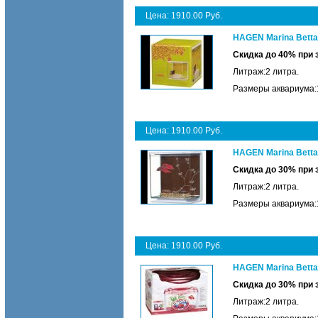
Цена: 1910.00 Руб.
HAGEN Marina Betta 
Скидка до 40% при
Литраж:2 литра.
Размеры аквариума:1
Цена: 1910.00 Руб.
HAGEN Marina Betta
Скидка до 30% при
Литраж:2 литра.
Размеры аквариума:1
Цена: 1910.00 Руб.
HAGEN Marina Betta
Скидка до 30% при
Литраж:2 литра.