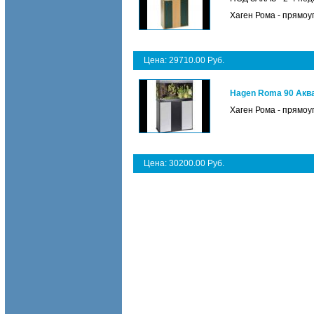
Хаген Рома - прямоу
Цена: 29710.00 Руб.
Hagen Roma 90 Аква
Хаген Рома - прямоу
Цена: 30200.00 Руб.