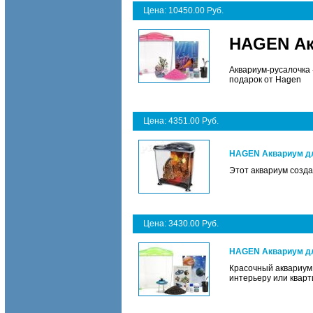
Цена: 10450.00 Руб.
HAGEN Акв
Аквариум-русалочка 
подарок от Hagen
Цена: 4351.00 Руб.
HAGEN Аквариум для
Этот аквариум созда
Цена: 3430.00 Руб.
HAGEN Аквариум дл
Красочный аквариум,
интерьеру или кварт