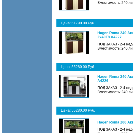
Вместимость: 240 ли
Цена: 61790.00 Руб.
Hagen Roma 240 Акв
2х40Т8 A4227
ПОД ЗАКАЗ - 2-4 нед
Вместимость: 240 ли
Цена: 55280.00 Руб.
Hagen Roma 240 Акв
A4226
ПОД ЗАКАЗ - 2-4 нед
Вместимость: 240 ли
Цена: 55280.00 Руб.
Hagen Roma 200 Акв
ПОД ЗАКАЗ - 2-4 нед