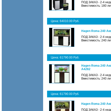
ПОД ЗАКАЗ - 2-4 нед
Вместимость: 180 ли
Цена: 64010.00 Руб.
Hagen Roma 240 Акв
ПОД ЗАКАЗ - 2-4 нед
Вместимость: 240 ли
Цена: 61790.00 Руб.
Hagen Roma 240 Акв
A4282
ПОД ЗАКАЗ - 2-4 нед
Вместимость: 240 ли
Цена: 61790.00 Руб.
Hagen Roma 240 Акв
ПОД ЗАКАЗ - 2-4 нед