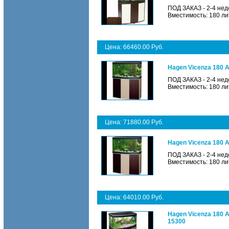
ПОД ЗАКАЗ - 2-4 нед
Вместимость: 180 ли
Цена: 66460.00 Руб.
Hagen Vicenza 180 А
ПОД ЗАКАЗ - 2-4 нед
Вместимость: 180 ли
Цена: 71880.00 Руб.
Hagen Vicenza 180 А
ПОД ЗАКАЗ - 2-4 нед
Вместимость: 180 ли
Цена: 64010.00 Руб.
Hagen Vicenza 180 
15300