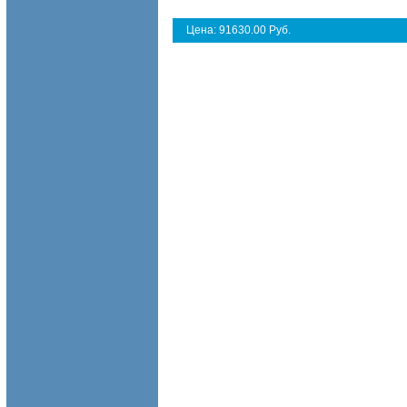
Цена: 91630.00 Руб.