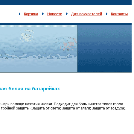
Корзина
Новости
Для покупателей
Контакты
кая белая на батарейках
ть при помощи нажатия кнопки. Подходит для большинства типов корма.
тройной защиты (Защита от света; Защита от влаги; Защита от воздуха).