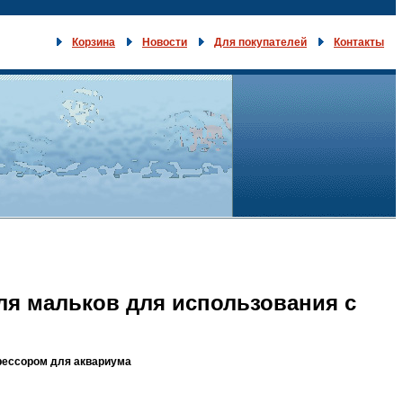
Корзина
Новости
Для покупателей
Контакты
ля мальков для использования с
рессором для аквариума