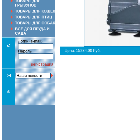
ТОВАРЫ ДЛЯ
ГРЫЗУНОВ
ТОВАРЫ ДЛЯ КОШЕК
ТОВАРЫ ДЛЯ ПТИЦ
ТОВАРЫ ДЛЯ СОБАК
ВСЕ ДЛЯ ПРУДА И
САДА
Логин (e-mail)
Цена: 15234.00 Руб.
Пароль
регистрация