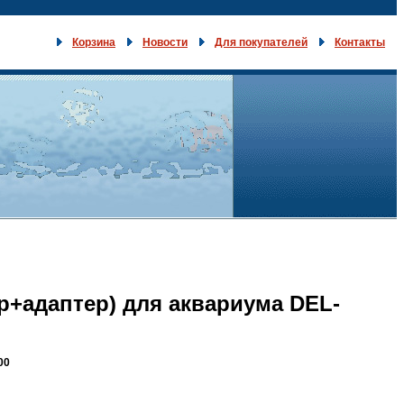
Корзина
Новости
Для покупателей
Контакты
р+адаптер) для аквариума DEL-
00