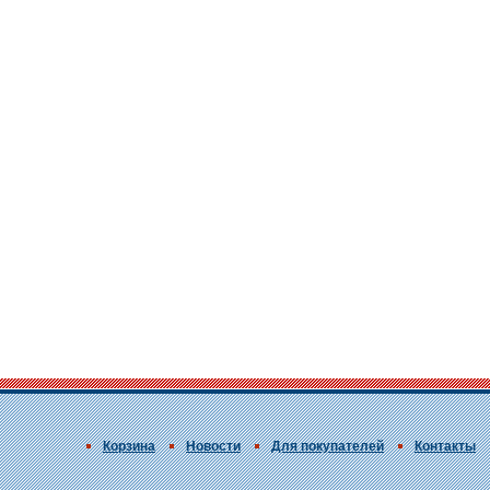
Корзина
Новости
Для покупателей
Контакты