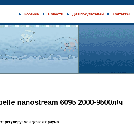
Корзина
Новости
Для покупателей
Контакты
lle nanostream 6095 2000-9500л/ч
1Вт регулируемая для аквариума