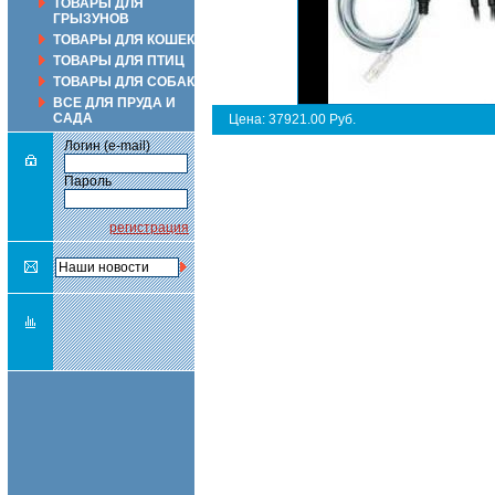
ТОВАРЫ ДЛЯ
ГРЫЗУНОВ
ТОВАРЫ ДЛЯ КОШЕК
ТОВАРЫ ДЛЯ ПТИЦ
ТОВАРЫ ДЛЯ СОБАК
ВСЕ ДЛЯ ПРУДА И
САДА
Цена: 37921.00 Руб.
Логин (e-mail)
Пароль
регистрация