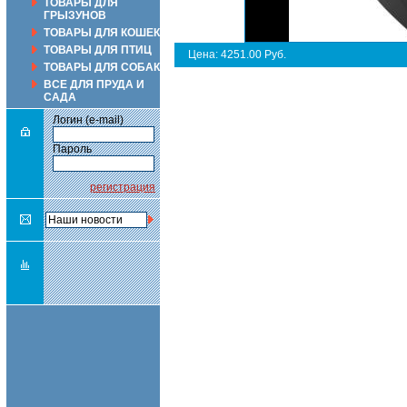
ТОВАРЫ ДЛЯ
ГРЫЗУНОВ
ТОВАРЫ ДЛЯ КОШЕК
ТОВАРЫ ДЛЯ ПТИЦ
Цена: 4251.00 Руб.
ТОВАРЫ ДЛЯ СОБАК
ВСЕ ДЛЯ ПРУДА И
САДА
Логин (e-mail)
Пароль
регистрация