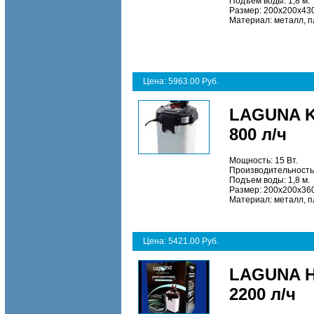
Подъем воды: 1,8 м.
Размер: 200х200х430
Материал: металл, п
Цена: 5963.00 Руб.
LAGUNA K
800 л/ч
Мощность: 15 Вт.
Производительность:
Подъем воды: 1,8 м.
Размер: 200х200х360
Материал: металл, п
Цена: 5421.00 Руб.
LAGUNA H
2200 л/ч