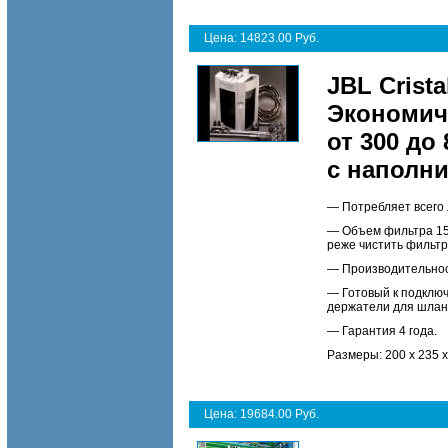
Цена: 14823.00 Руб.
JBL Crista
Экономич
от 300 до 
с наполни
— Потребляет всего 
— Объем фильтра 15 
реже чистить фильтр
— Производительност
— Готовый к подключ
держатели для шлан
— Гарантия 4 года.
Размеры: 200 x 235 
Цена: 19684.00 Руб.