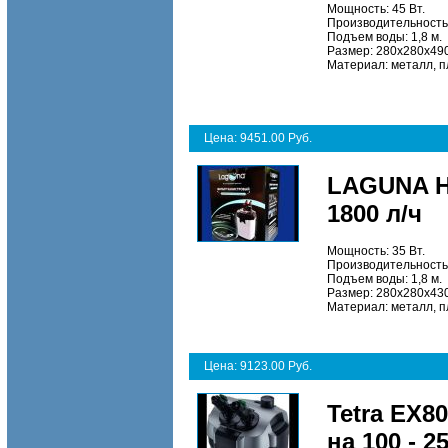
Мощность: 45 Вт.
Производительность:
Подъем воды: 1,8 м.
Размер: 280х280х490
Материал: металл, п
Цена: 9451.00 Руб.
LAGUNA H
1800 л/ч
Мощность: 35 Вт.
Производительность:
Подъем воды: 1,8 м.
Размер: 280х280х430
Материал: металл, п
Цена: 9123.00 Руб.
Tetra EX8
на 100 - 2