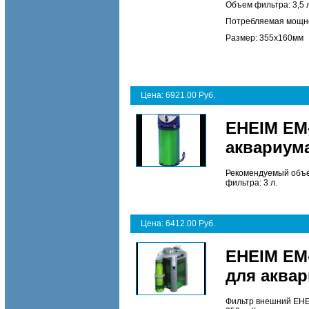
Объем фильтра: 3,5 
Потребляемая мощно
Размер: 355x160мм
Цена: 6921.00 Руб.
EHEIM EM-
аквариума
Рекомендуемый объе
фильтра: 3 л.
Цена: 6412.00 Руб.
EHEIM EM
для аквар
Фильтр внешний EHEI