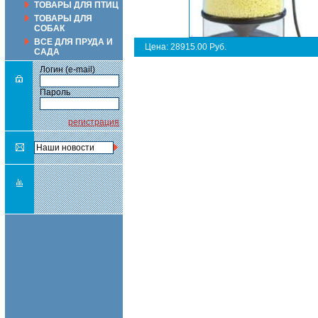
ТОВАРЫ ДЛЯ ПТИЦ
ТОВАРЫ ДЛЯ
СОБАК
ВСЕ ДЛЯ ПРУДА И
Цена: 28915.00 Руб.
САДА
Логин (e-mail)
Пароль
регистрация