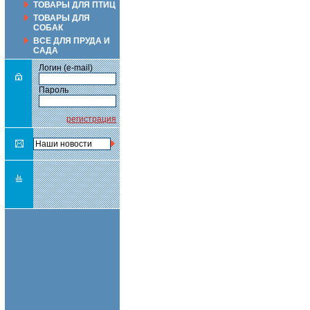
ТОВАРЫ ДЛЯ ПТИЦ
ТОВАРЫ ДЛЯ
СОБАК
ВСЕ ДЛЯ ПРУДА И
САДА
Логин (e-mail)
Пароль
регистрация