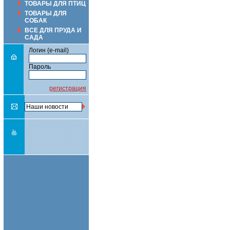
ТОВАРЫ ДЛЯ ПТИЦ
ТОВАРЫ ДЛЯ
СОБАК
ВСЕ ДЛЯ ПРУДА И
САДА
Логин (e-mail)
Пароль
регистрация