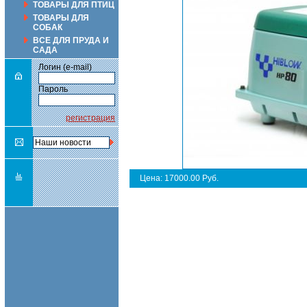
ТОВАРЫ ДЛЯ ПТИЦ
ТОВАРЫ ДЛЯ
СОБАК
ВСЕ ДЛЯ ПРУДА И
САДА
Логин (e-mail)
Пароль
регистрация
Цена: 17000.00 Руб.