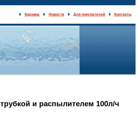
Корзина
Новости
Для покупателей
Контакты
 трубкой и распылителем 100л/ч