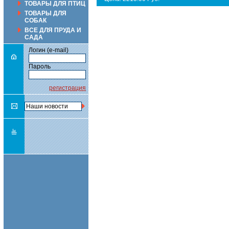
ТОВАРЫ ДЛЯ ПТИЦ
ТОВАРЫ ДЛЯ
СОБАК
ВСЕ ДЛЯ ПРУДА И
САДА
Логин (e-mail)
Пароль
регистрация